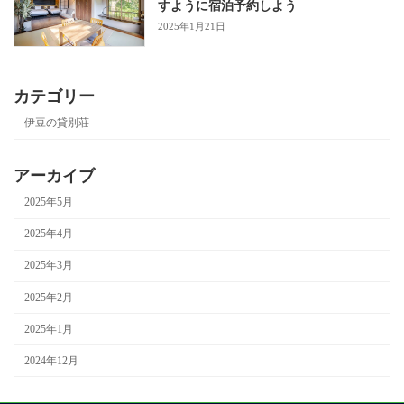
すように宿泊予約しよう
2025年1月21日
カテゴリー
伊豆の貸別荘
アーカイブ
2025年5月
2025年4月
2025年3月
2025年2月
2025年1月
2024年12月