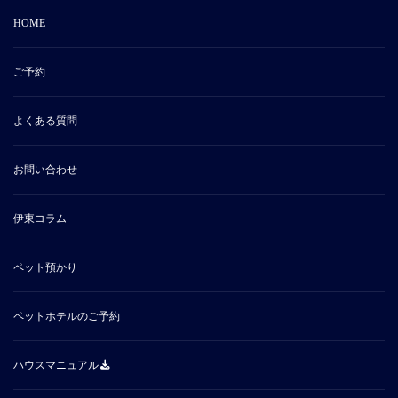
HOME
ご予約
よくある質問
お問い合わせ
伊東コラム
ペット預かり
ペットホテルのご予約
ハウスマニュアル